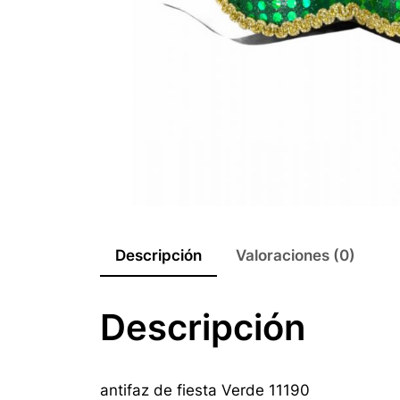
Descripción
Valoraciones (0)
Descripción
antifaz de fiesta Verde 11190