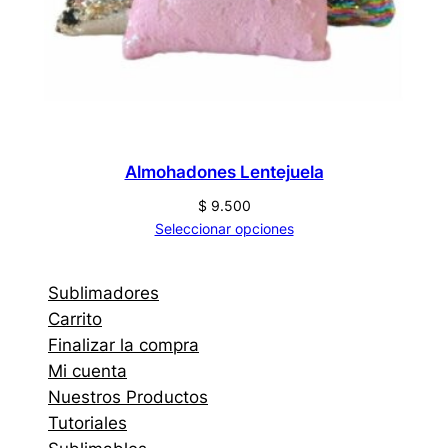
Almohadones Lentejuela
$
9.500
Seleccionar opciones
Sublimadores
Carrito
Finalizar la compra
Mi cuenta
Nuestros Productos
Tutoriales