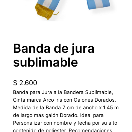
Banda de jura
sublimable
$
2.600
Banda para Jura a la Bandera Sublimable,
Cinta marca Arco Iris con Galones Dorados.
Medida de la Banda 7 cm de ancho x 1.45 m
de largo mas galón Dorado. Ideal para
Personalizar con nombre y fecha por su alto
contenido de poliester. Recomendaciones