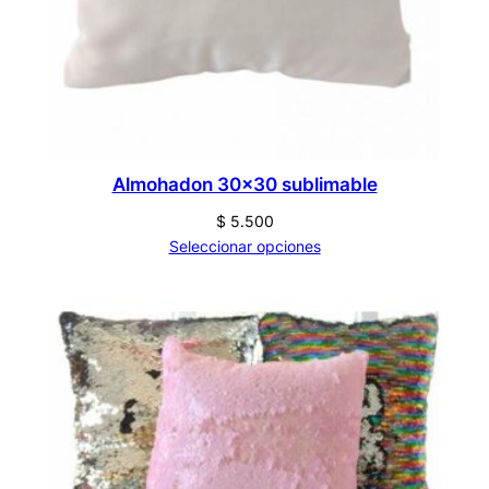
Almohadon 30×30 sublimable
$
5.500
Seleccionar opciones