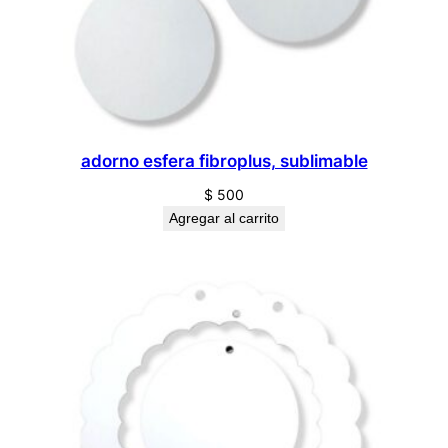
adorno esfera fibroplus, sublimable
$
500
Agregar al carrito