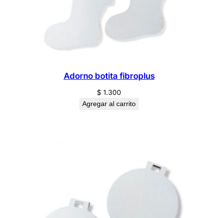
Adorno botita fibroplus
$
1.300
Agregar al carrito