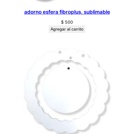
adorno esfera fibroplus, sublimable
$
500
Agregar al carrito