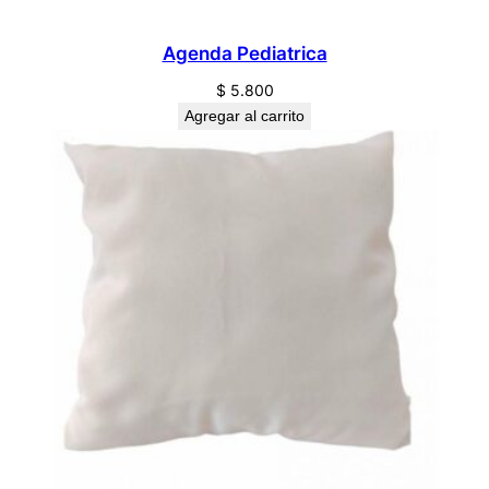
Agenda Pediatrica
$
5.800
Agregar al carrito