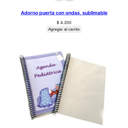
Adorno puerta con ondas, sublimable
$
4.200
Agregar al carrito