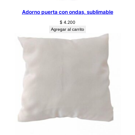
Adorno puerta con ondas, sublimable
$
4.200
Agregar al carrito