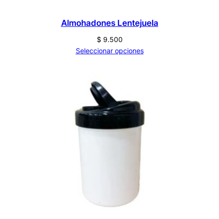
Almohadones Lentejuela
$
9.500
Seleccionar opciones