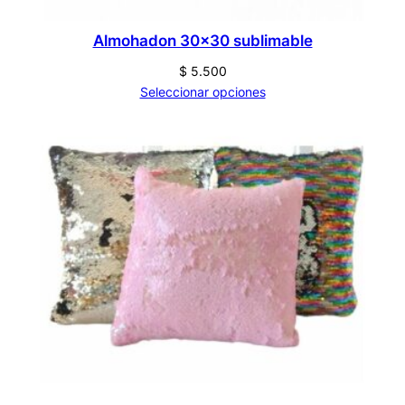
Almohadon 30×30 sublimable
$
5.500
Seleccionar opciones