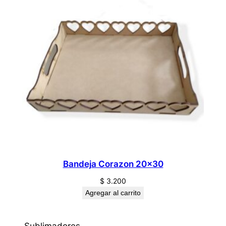
Bandeja Corazon 20×30
$
3.200
Agregar al carrito