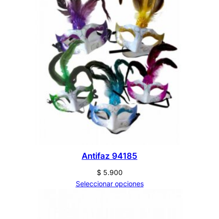
Antifaz 94185
$
5.900
Seleccionar opciones