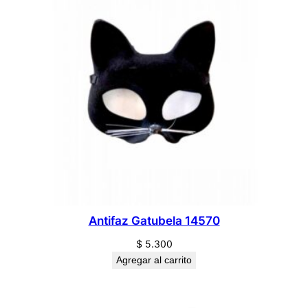
Antifaz Gatubela 14570
$
5.300
Agregar al carrito