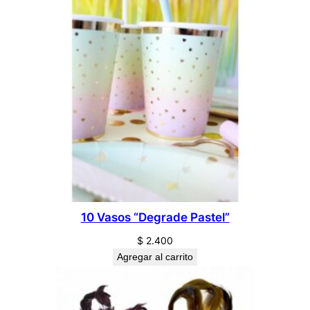
10 Vasos “Degrade Pastel”
$
2.400
Agregar al carrito