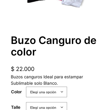
Buzo Canguro de
color
$
22.000
Buzos canguros Ideal para estampar
Sublimable solo Blanco.
Color
Talle