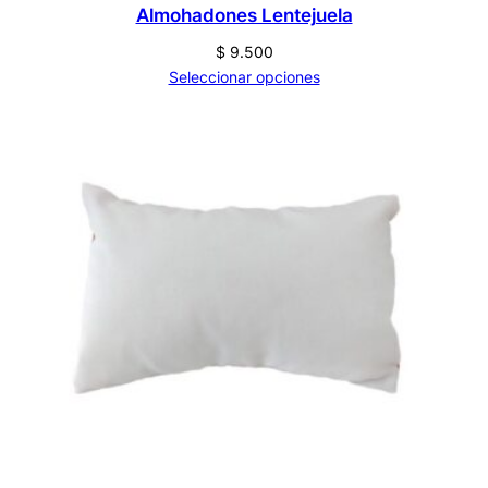
Almohadones Lentejuela
$
9.500
Seleccionar opciones