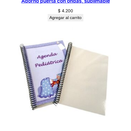
Adorno puerta con ondas, sublimable
$
4.200
Agregar al carrito