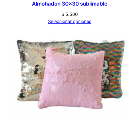
Almohadon 30×30 sublimable
$
5.500
Seleccionar opciones