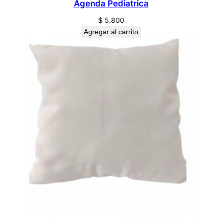
Agenda Pediatrica
$
5.800
Agregar al carrito