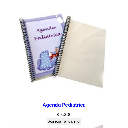
Agenda Pediatrica
$
5.800
Agregar al carrito