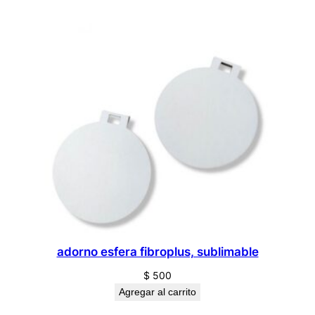
adorno esfera fibroplus, sublimable
$
500
Agregar al carrito