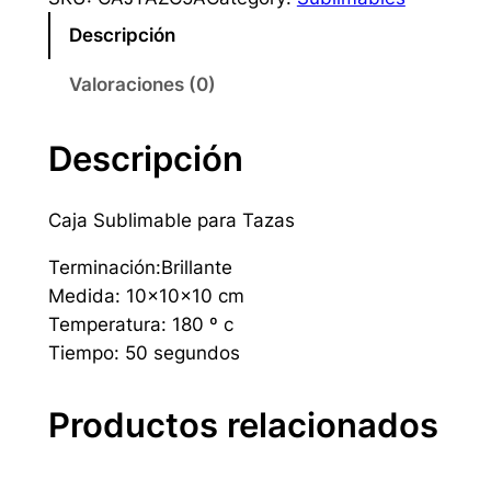
Descripción
Valoraciones (0)
Descripción
Caja Sublimable para Tazas
Terminación:Brillante
Medida: 10x10x10 cm
Temperatura: 180 º c
Tiempo: 50 segundos
Productos relacionados