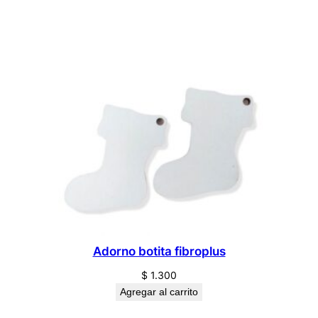
Adorno botita fibroplus
$
1.300
Agregar al carrito