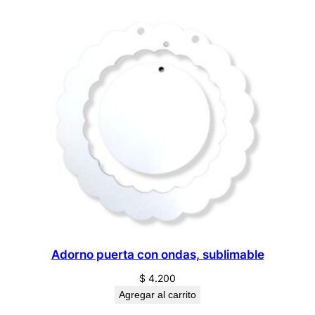
Adorno puerta con ondas, sublimable
$
4.200
Agregar al carrito