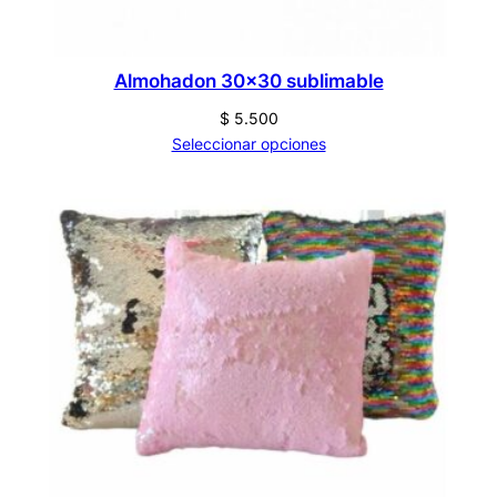
Almohadon 30×30 sublimable
$
5.500
Seleccionar opciones