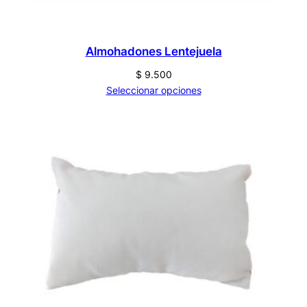
Almohadones Lentejuela
$
9.500
Seleccionar opciones