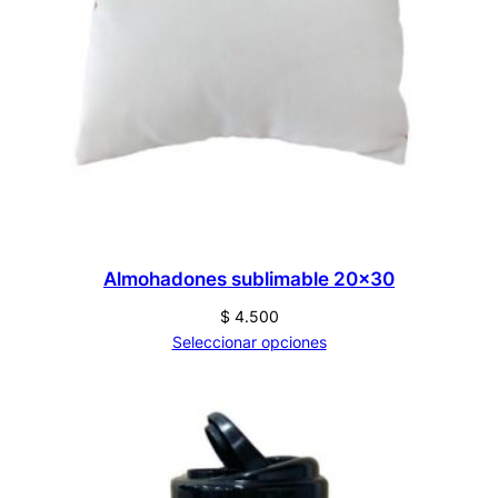
Almohadones sublimable 20×30
$
4.500
Seleccionar opciones