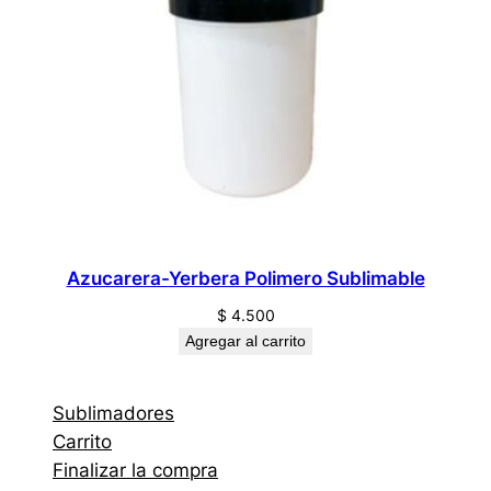
Azucarera-Yerbera Polimero Sublimable
$
4.500
Agregar al carrito
Sublimadores
Carrito
Finalizar la compra