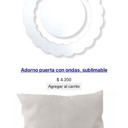
Adorno puerta con ondas, sublimable
$
4.200
Agregar al carrito