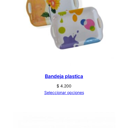
Bandeja plastica
$
4.200
Seleccionar opciones