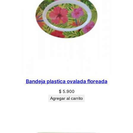
Bandeja plastica ovalada floreada
$
5.900
Agregar al carrito