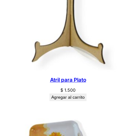
Atril para Plato
$
1.500
Agregar al carrito