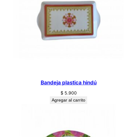
Bandeja plastica hindú
$
5.900
Agregar al carrito