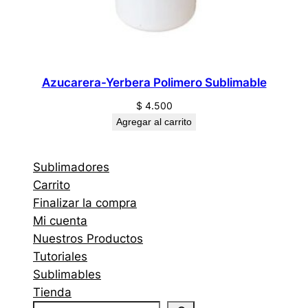
Azucarera-Yerbera Polimero Sublimable
$
4.500
Agregar al carrito
Sublimadores
Carrito
Finalizar la compra
Mi cuenta
Nuestros Productos
Tutoriales
Sublimables
Tienda