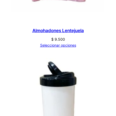
Almohadones Lentejuela
$
9.500
Seleccionar opciones