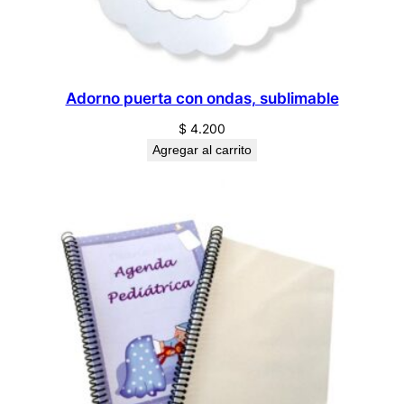
Adorno puerta con ondas, sublimable
$
4.200
Agregar al carrito