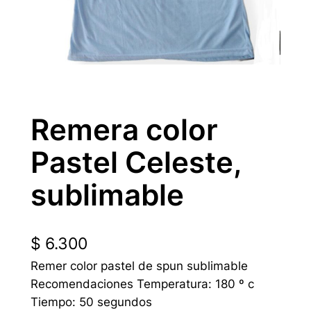
Remera color
Pastel Celeste,
sublimable
$
6.300
Remer color pastel de spun sublimable
Recomendaciones Temperatura: 180 º c
Tiempo: 50 segundos