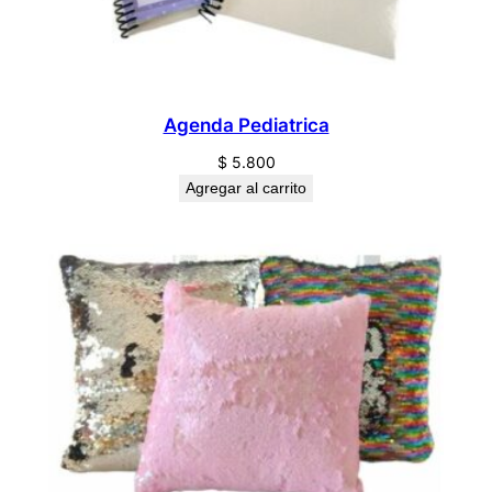
Agenda Pediatrica
$
5.800
Agregar al carrito