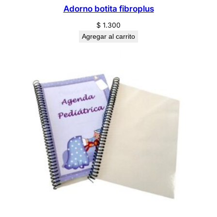
Adorno botita fibroplus
$
1.300
Agregar al carrito