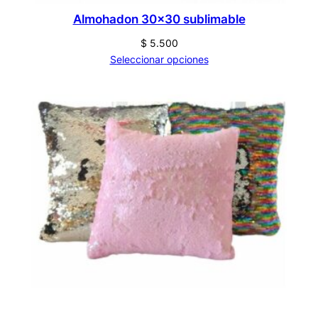
Almohadon 30×30 sublimable
$
5.500
Seleccionar opciones