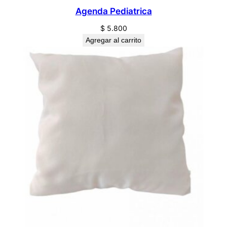
Agenda Pediatrica
$
5.800
Agregar al carrito