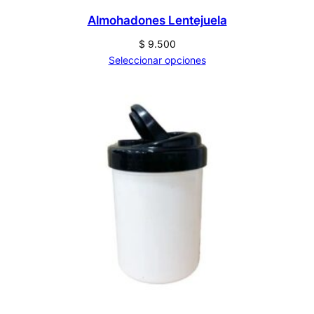
Almohadones Lentejuela
$
9.500
Seleccionar opciones