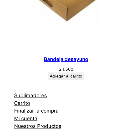
Bandeja desayuno
$
1.500
Agregar al carrito
Sublimadores
Carrito
Finalizar la compra
Mi cuenta
Nuestros Productos