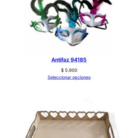
Antifaz 94185
$
5.900
Seleccionar opciones