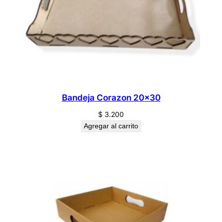
Bandeja Corazon 20×30
$
3.200
Agregar al carrito