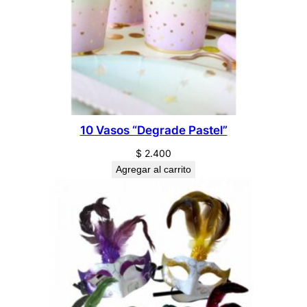
10 Vasos “Degrade Pastel”
$
2.400
Agregar al carrito