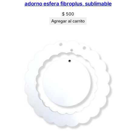
adorno esfera fibroplus, sublimable
$
500
Agregar al carrito