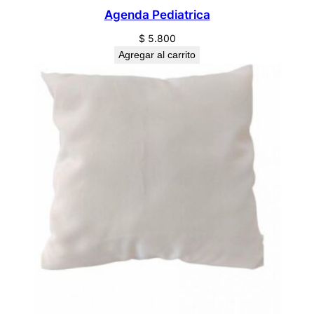
Agenda Pediatrica
$
5.800
Agregar al carrito