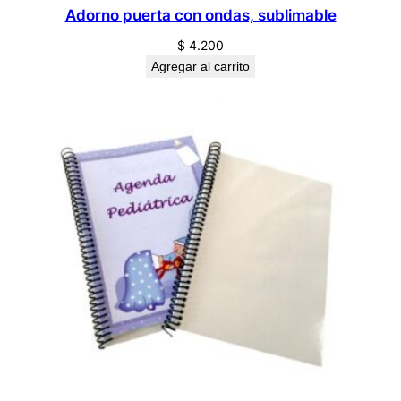
Adorno puerta con ondas, sublimable
$
4.200
Agregar al carrito