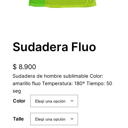
Sudadera Fluo
$
8.900
Sudadera de hombre sublimable Color:
amarillo fluo Temperatura: 180º Tiempo: 50
seg
Color
Talle